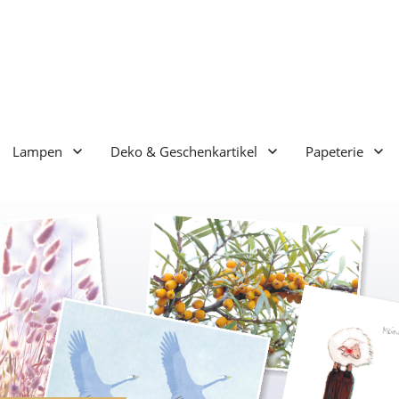
Lampen
Deko & Geschenkartikel
Papeterie