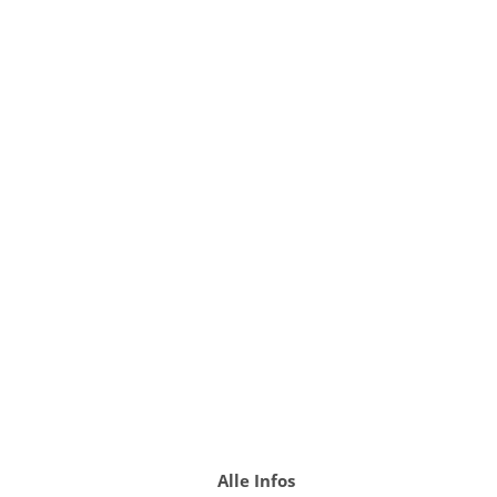
Alle Infos