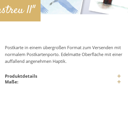
streu ll"
Postkarte in einem übergroßen Format zum Versenden mit
normalem Postkartenporto. Edelmatte Oberfläche mit einer
auffallend angenehmen Haptik.
Produktdetails
Maße: