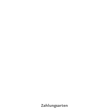
Zahlungsarten