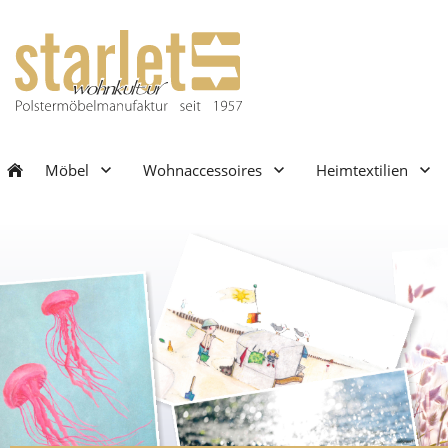
Möbel
Wohnaccessoires
Heimtextilien