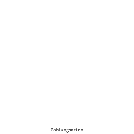
Zahlungsarten