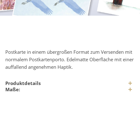
Postkarte in einem übergroßen Format zum Versenden mit
normalem Postkartenporto. Edelmatte Oberfläche mit einer
auffallend angenehmen Haptik.
Produktdetails
Maße: