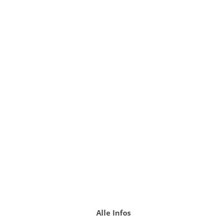
Alle Infos