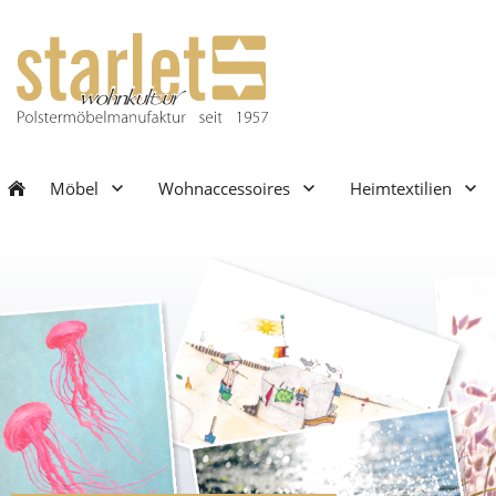
Möbel
Wohnaccessoires
Heimtextilien