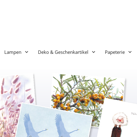
Lampen
Deko & Geschenkartikel
Papeterie