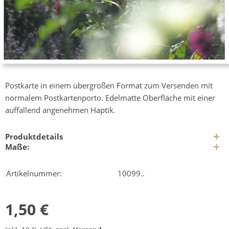
Postkarte in einem übergroßen Format zum Versenden mit
normalem Postkartenporto. Edelmatte Oberfläche mit einer
auffallend angenehmen Haptik.
Produktdetails
Maße:
Artikelnummer:
10099..
1,50 €