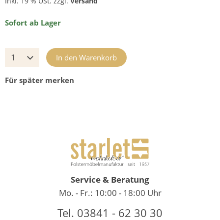
Inkl. 19 % USt. zzgl.
Versand
Sofort ab Lager
In den Warenkorb
Für später merken
Service & Beratung
Mo. - Fr.: 10:00 - 18:00 Uhr
Tel. 03841 - 62 30 30