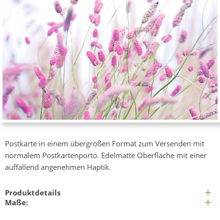
Postkarte in einem übergroßen Format zum Versenden mit
normalem Postkartenporto. Edelmatte Oberfläche mit einer
auffallend angenehmen Haptik.
Produktdetails
Maße: